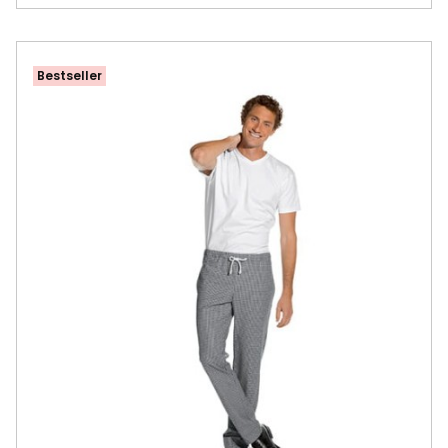
Bestseller