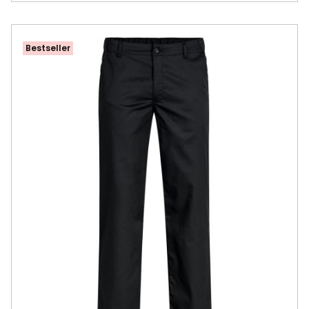
Bestseller