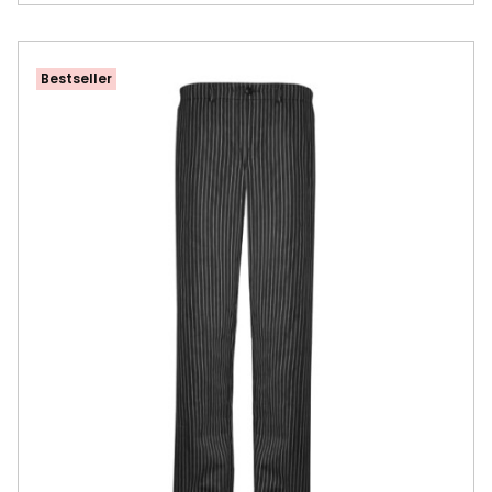
Bestseller