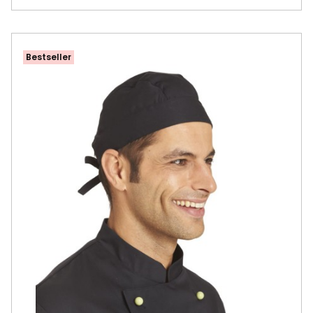
Bestseller