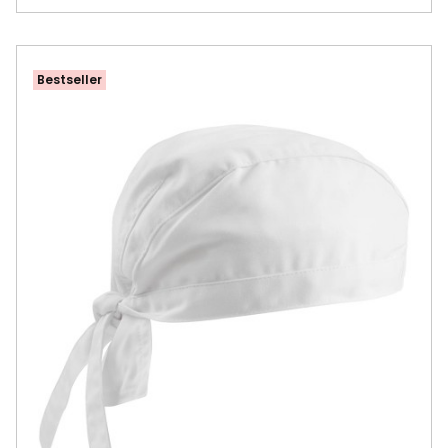
Bestseller