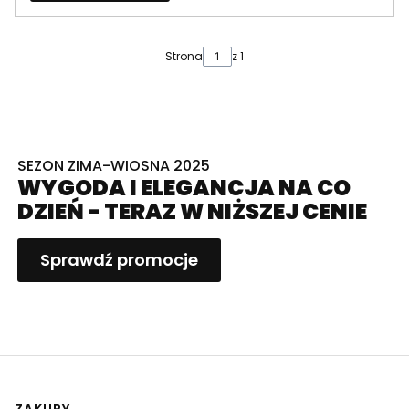
Strona
z 1
SEZON ZIMA-WIOSNA 2025
WYGODA I ELEGANCJA NA CO
DZIEŃ - TERAZ W NIŻSZEJ CENIE
Sprawdź promocje