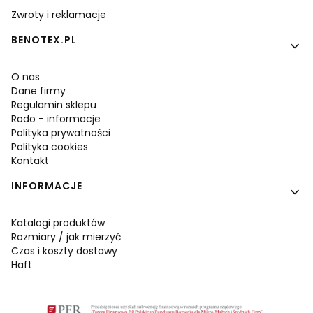
Zwroty i reklamacje
BENOTEX.PL
O nas
Dane firmy
Regulamin sklepu
Rodo - informacje
Polityka prywatności
Polityka cookies
Kontakt
INFORMACJE
Katalogi produktów
Rozmiary / jak mierzyć
Czas i koszty dostawy
Haft