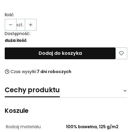
Wybierz
Ilość
szt.
Dostępność:
duża ilość
Dodaj do koszyka
Czas wysyłki:
7 dni roboczych
Cechy produktu
Koszule
Rodzaj materiału
100% bawełna, 125 g/m2