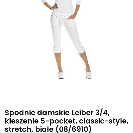
Spodnie damskie Leiber 3/4,
kieszenie 5-pocket, classic-style,
stretch, białe (08/6910)