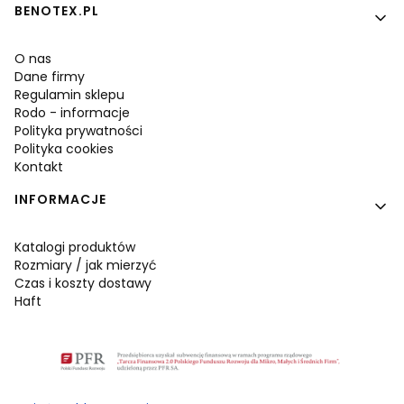
BENOTEX.PL
O nas
Dane firmy
Regulamin sklepu
Rodo - informacje
Polityka prywatności
Polityka cookies
Kontakt
INFORMACJE
Katalogi produktów
Rozmiary / jak mierzyć
Czas i koszty dostawy
Haft