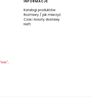
INFORMACJE
Katalogi produktów
Rozmiary / jak mierzyć
Czas i koszty dostawy
Haft