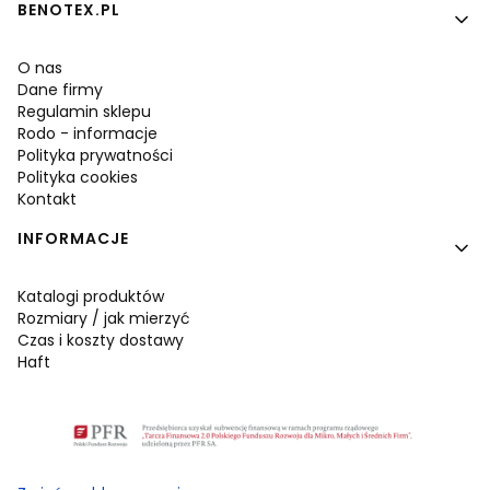
BENOTEX.PL
O nas
Dane firmy
Regulamin sklepu
Rodo - informacje
Polityka prywatności
Polityka cookies
Kontakt
INFORMACJE
Katalogi produktów
Rozmiary / jak mierzyć
Czas i koszty dostawy
Haft