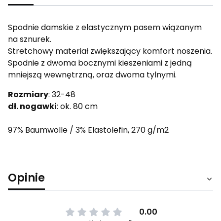
Spodnie damskie z elastycznym pasem wiązanym
na sznurek.
Stretchowy materiał zwiększający komfort noszenia.
Spodnie z dwoma bocznymi kieszeniami z jedną
mniejszą wewnętrzną, oraz dwoma tylnymi.
Rozmiary
: 32-48
dł. nogawki
: ok. 80 cm
97% Baumwolle / 3% Elastolefin, 270 g/m2
Opinie
0.00