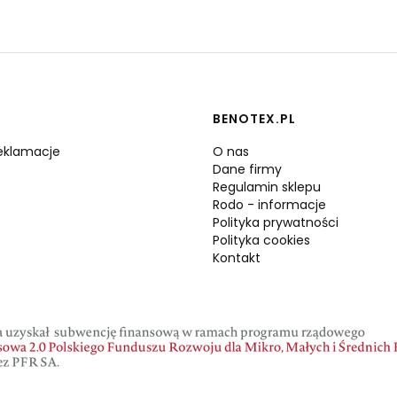
BENOTEX.PL
reklamacje
O nas
Dane firmy
Regulamin sklepu
Rodo - informacje
Polityka prywatności
Polityka cookies
Kontakt