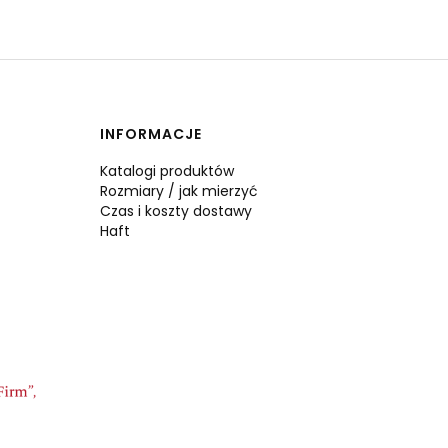
INFORMACJE
Katalogi produktów
Rozmiary / jak mierzyć
Czas i koszty dostawy
Haft