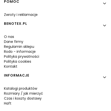
POMOC
Zwroty i reklamacje
BENOTEX.PL
O nas
Dane firmy
Regulamin sklepu
Rodo - informacje
Polityka prywatności
Polityka cookies
Kontakt
INFORMACJE
Katalogi produktów
Rozmiary / jak mierzyć
Czas i koszty dostawy
Haft