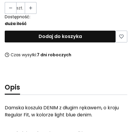
szt.
Dostępność:
duża ilość
Dodaj do koszyka
Czas wysyłki:
7 dni roboczych
Opis
Damska koszula DENIM z długim rękawem, o kroju
Regular Fit, w kolorze light blue denim.