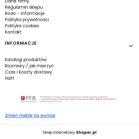
Dane firmy
Regulamin sklepu
Rodo - informacje
Polityka prywatności
Polityka cookies
Kontakt
INFORMACJE
Katalogi produktów
Rozmiary / jak mierzyć
Czas i koszty dostawy
Haft
Zmień meble na wymiar
Sklep internetowy
Shoper.pl