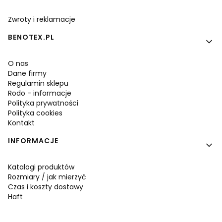
Zwroty i reklamacje
BENOTEX.PL
O nas
Dane firmy
Regulamin sklepu
Rodo - informacje
Polityka prywatności
Polityka cookies
Kontakt
INFORMACJE
Katalogi produktów
Rozmiary / jak mierzyć
Czas i koszty dostawy
Haft