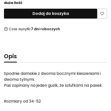
duża ilość
Dodaj do koszyka
Czas wysyłki:
7 dni roboczych
Opis
Spodnie damskie z dwoma bocznymi kieszeniami i
dwoma tylnymi.
Pas zapinany na jeden guzik, ze szlufkami na pasek.
Rozmiary od 34-52