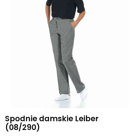
Spodnie damskie Leiber
(08/290)