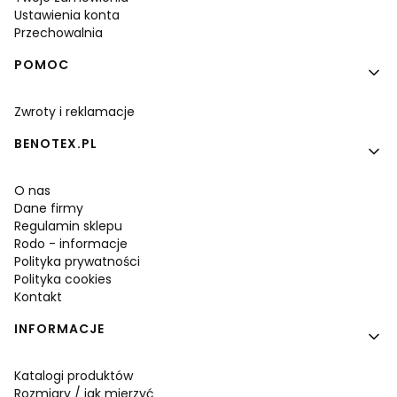
Ustawienia konta
Przechowalnia
POMOC
Zwroty i reklamacje
BENOTEX.PL
O nas
Dane firmy
Regulamin sklepu
Rodo - informacje
Polityka prywatności
Polityka cookies
Kontakt
INFORMACJE
Katalogi produktów
Rozmiary / jak mierzyć