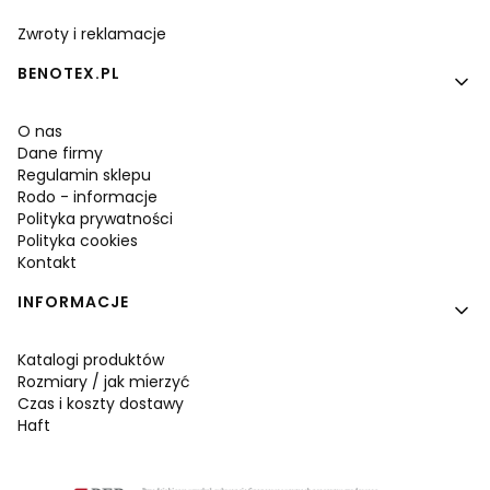
Zwroty i reklamacje
BENOTEX.PL
O nas
Dane firmy
Regulamin sklepu
Rodo - informacje
Polityka prywatności
Polityka cookies
Kontakt
INFORMACJE
Katalogi produktów
Rozmiary / jak mierzyć
Czas i koszty dostawy
Haft