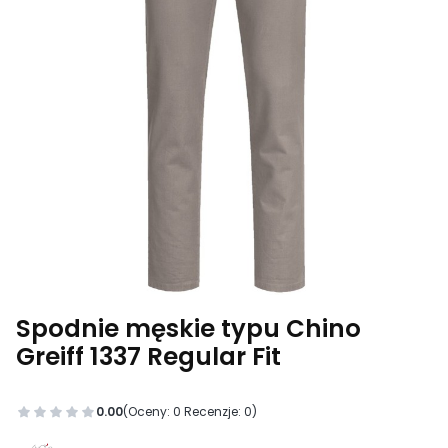
Spodnie męskie typu Chino
Greiff 1337 Regular Fit
0.00
(Oceny: 0 Recenzje: 0)