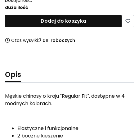
Dostępność:
duża ilość
Dodaj do koszyka
Czas wysyłki:
7 dni roboczych
Opis
Męskie chinosy o kroju "Regular Fit", dostępne w 4
modnych kolorach.
Elastyczne i funkcjonalne
2 boczne kieszenie