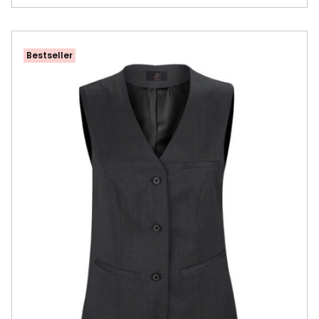
Bestseller