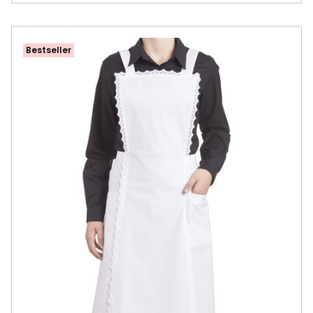
Bestseller