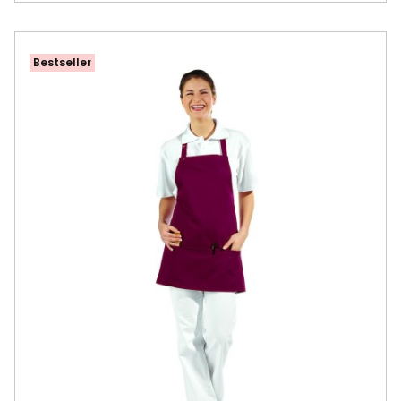
Bestseller